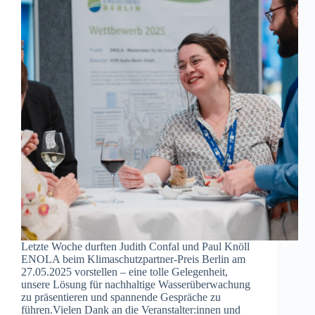
Letzte Woche durften Judith Confal und Paul Knöll
ENOLA beim Klimaschutzpartner-Preis Berlin am
27.05.2025 vorstellen – eine tolle Gelegenheit,
unsere Lösung für nachhaltige Wasserüberwachung
zu präsentieren und spannende Gespräche zu
führen.Vielen Dank an die Veranstalter:innen und