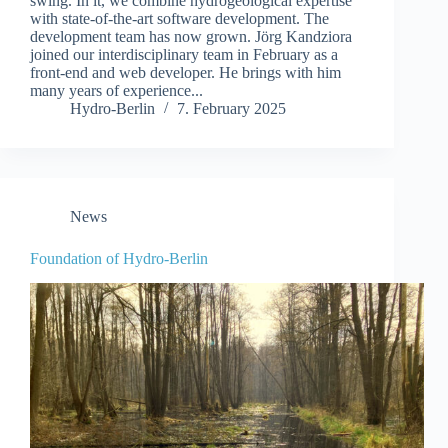
swing. In it, we combine hydrogeological expertise
with state-of-the-art software development. The
development team has now grown. Jörg Kandziora
joined our interdisciplinary team in February as a
front-end and web developer. He brings with him
many years of experience...
Hydro-Berlin
7. February 2025
News
Foundation of Hydro-Berlin