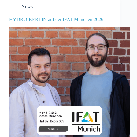
News
HYDRO-BERLIN auf der IFAT München 2026