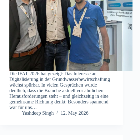
Die IFAT 2026 hat gezeigt: Das Interesse an
Digitalisierung in der Grundwasserbewirtschaftung
wächst spürbar. In vielen Gesprächen wurde
deutlich, dass die Branche aktuell vor ähnlichen
Herausforderungen steht – und gleichzeitig in eine
gemeinsame Richtung denkt: Besonders spannend
war für uns…
Yashdeep Singh
12. May 2026