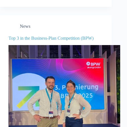
News
Top 3 in the Business-Plan Competition (BPW)