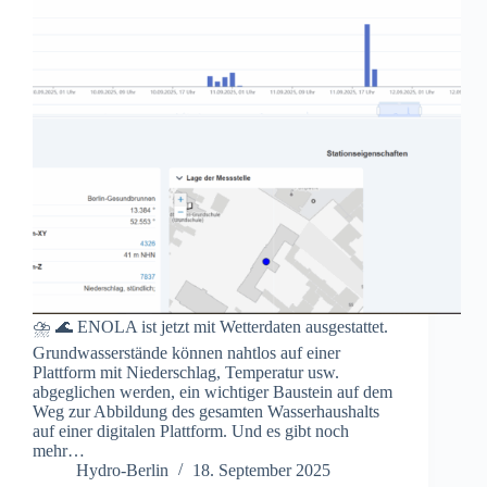
⛈️ 🌊 ENOLA ist jetzt mit Wetterdaten ausgestattet.
Grundwasserstände können nahtlos auf einer
Plattform mit Niederschlag, Temperatur usw.
abgeglichen werden, ein wichtiger Baustein auf dem
Weg zur Abbildung des gesamten Wasserhaushalts
auf einer digitalen Plattform. Und es gibt noch
mehr…
Hydro-Berlin
18. September 2025