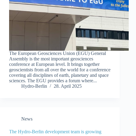
The European Geosciences Union (EGU) General
Assembly is the most important geosciences
conference at European level. It brings together
geoscientists from all over the world for a conference
covering all disciplines of earth, planetary and space
sciences. The EGU provides a forum where...
Hydro-Berlin
28. April 2025
News
The Hydro-Berlin development team is growing