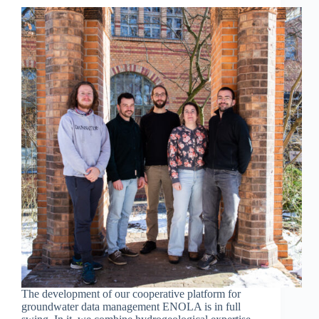
The development of our cooperative platform for
groundwater data management ENOLA is in full