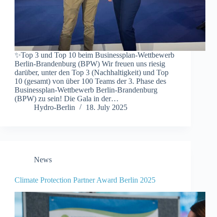
✨Top 3 und Top 10 beim Businessplan-Wettbewerb
Berlin-Brandenburg (BPW) Wir freuen uns riesig
darüber, unter den Top 3 (Nachhaltigkeit) und Top
10 (gesamt) von über 100 Teams der 3. Phase des
Businessplan-Wettbewerb Berlin-Brandenburg
(BPW) zu sein! Die Gala in der…
Hydro-Berlin
18. July 2025
News
Climate Protection Partner Award Berlin 2025