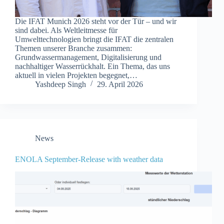
Die IFAT Munich 2026 steht vor der Tür – und wir
sind dabei. Als Weltleitmesse für
Umwelttechnologien bringt die IFAT die zentralen
Themen unserer Branche zusammen:
Grundwassermanagement, Digitalisierung und
nachhaltiger Wasserrückhalt. Ein Thema, das uns
aktuell in vielen Projekten begegnet,…
Yashdeep Singh
29. April 2026
News
ENOLA September-Release with weather data