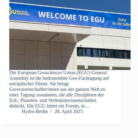
Die European Geosciences Union (EGU) General
Assembly ist die bedeutendste Geo-Fachtagung auf
europäischer Ebene. Sie bringt
Geowissenschaftler:innen aus der ganzen Welt zu
einer Tagung zusammen, die alle Disziplinen der
Erd-, Planeten- und Weltraumwissenschaften
abdeckt. Die EGU bietet ein Forum, in…
Hydro-Berlin
28. April 2025