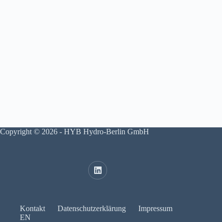
Copyright © 2026 - HYB Hydro-Berlin GmbH
Kontakt
Datenschutzerklärung
Impressum
EN