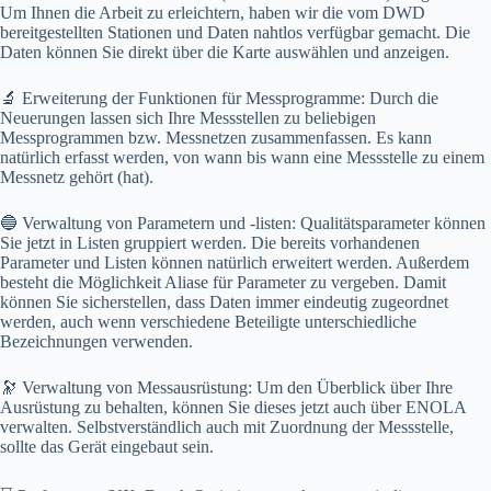
Um Ihnen die Arbeit zu erleichtern, haben wir die vom DWD
bereitgestellten Stationen und Daten nahtlos verfügbar gemacht. Die
Daten können Sie direkt über die Karte auswählen und anzeigen.
🔬 Erweiterung der Funktionen für Messprogramme: Durch die
Neuerungen lassen sich Ihre Messstellen zu beliebigen
Messprogrammen bzw. Messnetzen zusammenfassen. Es kann
natürlich erfasst werden, von wann bis wann eine Messstelle zu einem
Messnetz gehört (hat).
🔵 Verwaltung von Parametern und -listen: Qualitätsparameter können
Sie jetzt in Listen gruppiert werden. Die bereits vorhandenen
Parameter und Listen können natürlich erweitert werden. Außerdem
besteht die Möglichkeit Aliase für Parameter zu vergeben. Damit
können Sie sicherstellen, dass Daten immer eindeutig zugeordnet
werden, auch wenn verschiedene Beteiligte unterschiedliche
Bezeichnungen verwenden.
🔭 Verwaltung von Messausrüstung: Um den Überblick über Ihre
Ausrüstung zu behalten, können Sie dieses jetzt auch über ENOLA
verwalten. Selbstverständlich auch mit Zuordnung der Messstelle,
sollte das Gerät eingebaut sein.